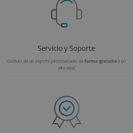
Servicio y Soporte
Disfrute de un soporte personalizado de
forma gratuita
a un
alto nivel