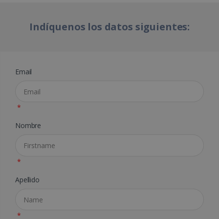
Indíquenos los datos siguientes:
Email
*
Nombre
*
Apellido
*