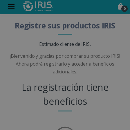
0
Registre sus productos IRIS
Estimado cliente de IRIS,
¡Bienvenido y gracias por comprar su producto IRIS!
Ahora podrá registrarlo y acceder a beneficios
adicionales.
La registración tiene
beneficios