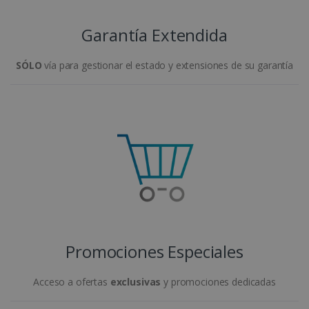
Garantía Extendida
SÓLO
vía para gestionar el estado y extensiones de su garantía
Promociones Especiales
Acceso a ofertas
exclusivas
y promociones dedicadas