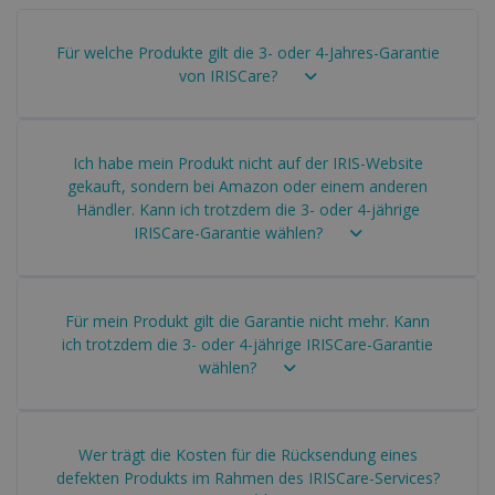
Für welche Produkte gilt die 3- oder 4-Jahres-Garantie
von IRISCare?
Ich habe mein Produkt nicht auf der IRIS-Website
gekauft, sondern bei Amazon oder einem anderen
Händler. Kann ich trotzdem die 3- oder 4-jährige
IRISCare-Garantie wählen?
Für mein Produkt gilt die Garantie nicht mehr. Kann
ich trotzdem die 3- oder 4-jährige IRISCare-Garantie
wählen?
Wer trägt die Kosten für die Rücksendung eines
defekten Produkts im Rahmen des IRISCare-Services?