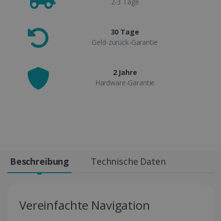
2-3 Tage
30 Tage
Geld-zurück-Garantie
2 Jahre
Hardware-Garantie
Beschreibung
Technische Daten
Vereinfachte Navigation