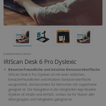
Dokumentenscanner
IRIScan Desk 6 Pro Dyslexic
Benutzerfreundliche und intuitive Benutzeroberfläche
:
IRIScan Desk 6 Pro Dyslexic ist mit einer einfachen,
benutzerfreundlichen und intuitiven Benutzeroberfläche
ausgestattet, die besonders für Menschen mit Legasthenie
geeignet ist. Die Navigation in der integrierten App Readiris
Dyslexic ist intuitiv und einfach, sodass sie für Nutzer aller
Altersgruppen und Fähigkeiten geeignet ist.