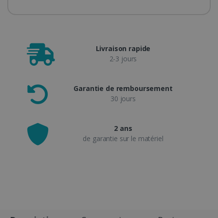
Livraison rapide
2-3 jours
Garantie de remboursement
30 jours
2 ans
de garantie sur le matériel