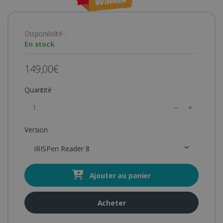
Disponibilité :
En stock
149,00€
Quantité
Version
IRISPen Reader 8
Ajouter au panier
Acheter