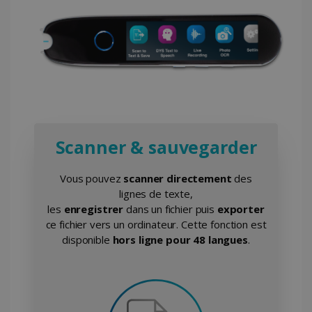
Scanner & sauvegarder
Vous pouvez
scanner directement
des
lignes de texte,
les
enregistrer
dans un fichier puis
exporter
ce fichier vers un ordinateur. Cette fonction est
disponible
hors ligne pour 48 langues
.