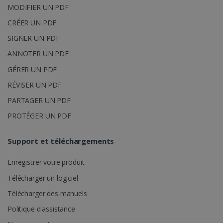
MODIFIER UN PDF
CRÉER UN PDF
SIGNER UN PDF
ANNOTER UN PDF
GÉRER UN PDF
RÉVISER UN PDF
PARTAGER UN PDF
PROTÉGER UN PDF
Support et téléchargements
Enregistrer votre produit
Télécharger un logiciel
Télécharger des manuels
Politique d'assistance