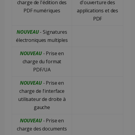
charge de l'édition des
d'ouverture des
PDF numériques
applications et des
PDF
NOUVEAU
- Signatures
électroniques multiples
NOUVEAU
- Prise en
charge du format
PDF/UA
NOUVEAU
- Prise en
charge de l'interface
utilisateur de droite à
gauche
NOUVEAU
- Prise en
charge des documents