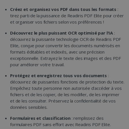
Créez et organisez vos PDF dans tous les formats
:
tirez parti de la puissance de Readiris PDF Elite pour créer
et organiser vos fichiers selon vos préférences !
Découvrez le plus puissant OCR optimisé par l'IA
:
découvrez la puissante technologie OCR de Readiris PDF
Elite, conçue pour convertir les documents numérisés en
formats éditables et indexés, avec une précision
exceptionnelle. Extrayez le texte des images et des PDF
pour améliorer votre travail.
Protégez et enregistrez tous vos documents
:
découvrez de puissantes fonctions de protection du texte.
Empêchez toute personne non autorisée d'accéder à vos
fichiers et de les copier, de les modifier, de les imprimer
et de les consulter. Préservez la confidentialité de vos
données sensibles.
Formulaires et classification
: remplissez des
formulaires PDF sans effort avec Readiris PDF Elite.