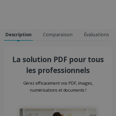
Description
Comparaison
Évaluations
La solution PDF pour tous
les professionnels
Gérez efficacement vos PDF, images,
numérisations et documents !