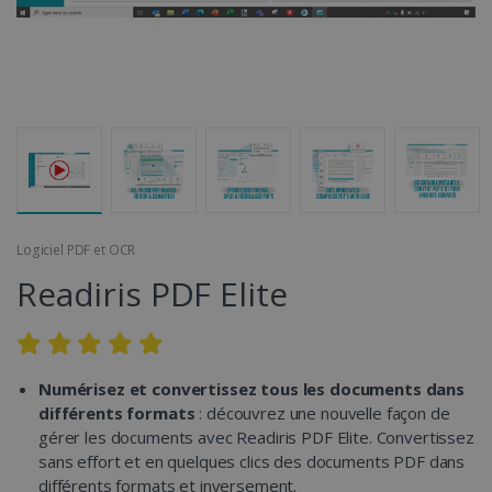
Logiciel PDF et OCR
Readiris PDF Elite
Numérisez et convertissez tous les documents dans
différents formats
: découvrez une nouvelle façon de
gérer les documents avec Readiris PDF Elite. Convertissez
sans effort et en quelques clics des documents PDF dans
différents formats et inversement.