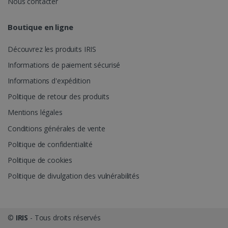
Nous contacter
Boutique en ligne
Découvrez les produits IRIS
Informations de paiement sécurisé
Informations d'expédition
Politique de retour des produits
Mentions légales
Conditions générales de vente
Politique de confidentialité
Politique de cookies
Politique de divulgation des vulnérabilités
©
IRIS
- Tous droits réservés