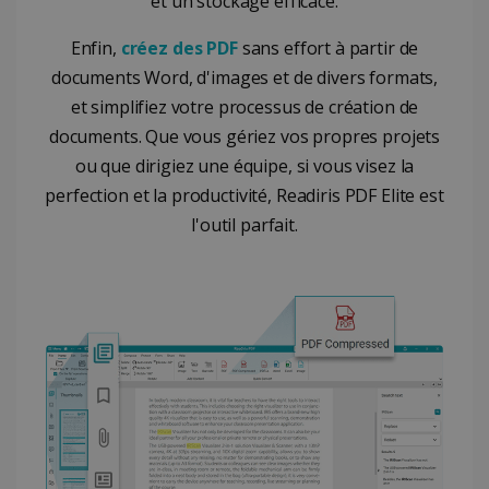
et un stockage efficace.
Enfin,
créez des PDF
sans effort à partir de
documents Word, d'images et de divers formats,
et simplifiez votre processus de création de
documents. Que vous gériez vos propres projets
ou que dirigiez une équipe, si vous visez la
perfection et la productivité, Readiris PDF Elite est
l'outil parfait.