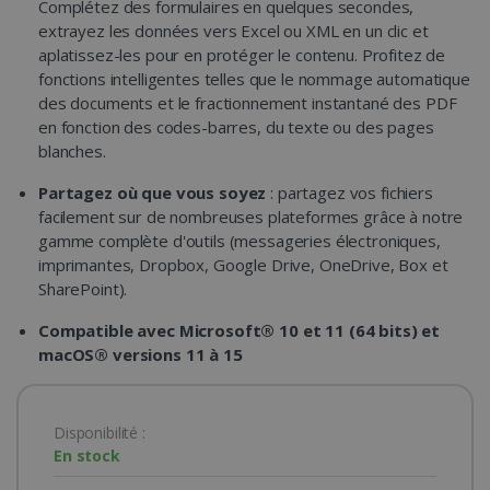
Complétez des formulaires en quelques secondes,
extrayez les données vers Excel ou XML en un clic et
aplatissez-les pour en protéger le contenu. Profitez de
fonctions intelligentes telles que le nommage automatique
des documents et le fractionnement instantané des PDF
en fonction des codes-barres, du texte ou des pages
blanches.
Partagez où que vous soyez
: partagez vos fichiers
facilement sur de nombreuses plateformes grâce à notre
gamme complète d'outils (messageries électroniques,
imprimantes, Dropbox, Google Drive, OneDrive, Box et
SharePoint).
Compatible avec Microsoft® 10 et 11 (64 bits) et
macOS® versions 11 à 15
Disponibilité :
En stock