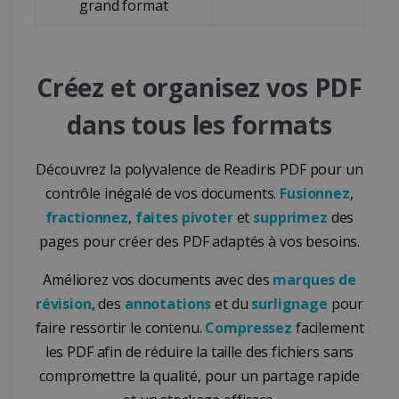
grand format
Créez et organisez vos PDF
dans tous les formats
Découvrez la polyvalence de Readiris PDF pour un
contrôle inégalé de vos documents.
Fusionnez
,
fractionnez
,
faites pivoter
et
supprimez
des
pages pour créer des PDF adaptés à vos besoins.
Améliorez vos documents avec des
marques de
révision
, des
annotations
et du
surlignage
pour
faire ressortir le contenu.
Compressez
facilement
les PDF afin de réduire la taille des fichiers sans
compromettre la qualité, pour un partage rapide