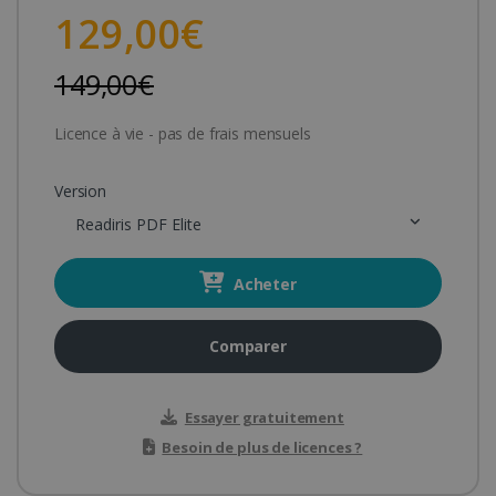
129,00€
149,00€
Licence à vie - pas de frais mensuels
Version
Readiris PDF Elite
Acheter
Comparer
Essayer gratuitement
Besoin de plus de licences ?