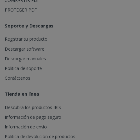
COMPARTIR PDF
PROTEGER PDF
Soporte y Descargas
Registrar su producto
Descargar software
Descargar manuales
Política de soporte
Contáctenos
Tienda en línea
Descubra los productos IRIS
Información de pago seguro
Información de envío
Política de devolución de productos