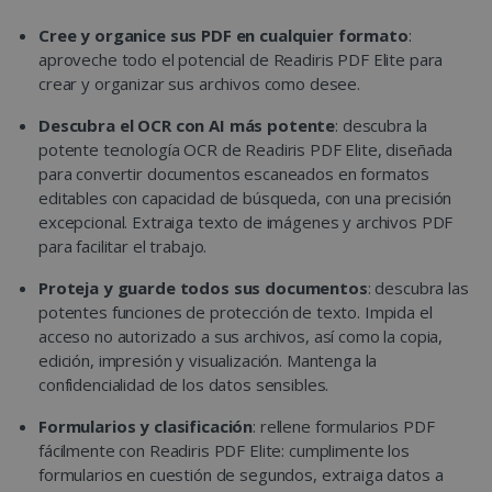
Cree y organice sus PDF en cualquier formato
:
aproveche todo el potencial de Readiris PDF Elite para
crear y organizar sus archivos como desee.
Descubra el OCR con AI más potente
: descubra la
potente tecnología OCR de Readiris PDF Elite, diseñada
para convertir documentos escaneados en formatos
editables con capacidad de búsqueda, con una precisión
excepcional. Extraiga texto de imágenes y archivos PDF
para facilitar el trabajo.
Proteja y guarde todos sus documentos
: descubra las
potentes funciones de protección de texto. Impida el
acceso no autorizado a sus archivos, así como la copia,
edición, impresión y visualización. Mantenga la
confidencialidad de los datos sensibles.
Formularios y clasificación
: rellene formularios PDF
fácilmente con Readiris PDF Elite: cumplimente los
formularios en cuestión de segundos, extraiga datos a