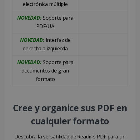
electrónica múltiple
NOVEDAD:
Soporte para
PDF/UA
NOVEDAD:
Interfaz de
derecha a izquierda
NOVEDAD:
Soporte para
documentos de gran
formato
Cree y organice sus PDF en
cualquier formato
Descubra la versatilidad de Readiris PDF para un