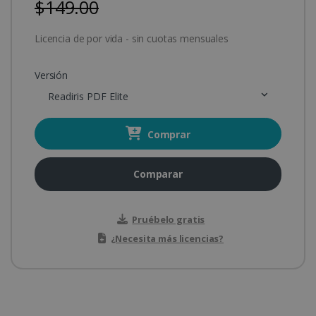
$149.00
Licencia de por vida - sin cuotas mensuales
Versión
Readiris PDF Elite
Comprar
Comparar
Pruébelo gratis
¿Necesita más licencias?