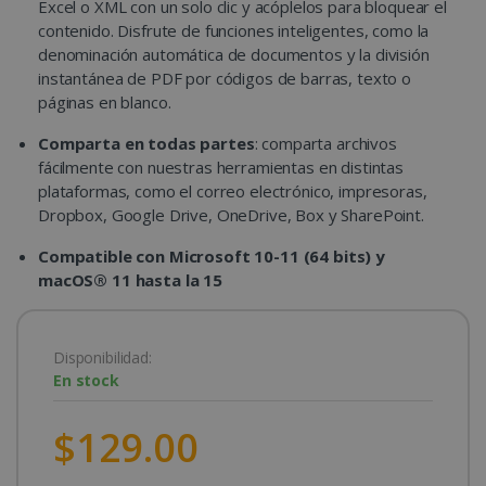
Excel o XML con un solo clic y acóplelos para bloquear el
contenido. Disfrute de funciones inteligentes, como la
denominación automática de documentos y la división
instantánea de PDF por códigos de barras, texto o
páginas en blanco.
Comparta en todas partes
: comparta archivos
fácilmente con nuestras herramientas en distintas
plataformas, como el correo electrónico, impresoras,
Dropbox, Google Drive, OneDrive, Box y SharePoint.
Compatible con Microsoft 10-11 (64 bits) y
macOS® 11 hasta la 15
Disponibilidad:
En stock
$129.00