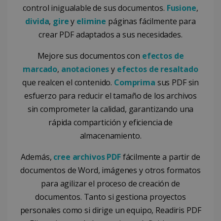
control inigualable de sus documentos.
Fusione
,
divida
,
gire
y
elimine
páginas fácilmente para
crear PDF adaptados a sus necesidades.
Mejore sus documentos con
efectos de
marcado
,
anotaciones
y
efectos de resaltado
que realcen el contenido.
Comprima
sus PDF sin
esfuerzo para reducir el tamaño de los archivos
sin comprometer la calidad, garantizando una
rápida compartición y eficiencia de
almacenamiento.
Además,
cree archivos PDF
fácilmente a partir de
documentos de Word, imágenes y otros formatos
para agilizar el proceso de creación de
documentos. Tanto si gestiona proyectos
personales como si dirige un equipo, Readiris PDF