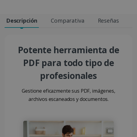
Descripción
Comparativa
Reseñas
E
Potente herramienta de
PDF para todo tipo de
profesionales
Gestione eficazmente sus PDF, imágenes,
archivos escaneados y documentos.