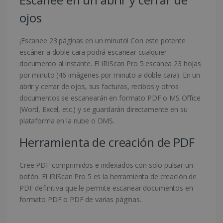
ojos
¡Escanee 23 páginas en un minuto! Con este potente
escáner a doble cara podrá escanear cualquier
documento al instante. El IRIScan Pro 5 escanea 23 hojas
por minuto (46 imágenes por minuto a doble cara). En un
abrir y cerrar de ojos, sus facturas, recibos y otros
documentos se escanearán en formato PDF o MS Office
(Word, Excel, etc.) y se guardarán directamente en su
plataforma en la nube o DMS.
Herramienta de creación de PDF
Cree PDF comprimidos e indexados con solo pulsar un
botón. El IRIScan Pro 5 es la herramienta de creación de
PDF definitiva que le permite escanear documentos en
formato PDF o PDF de varias páginas.