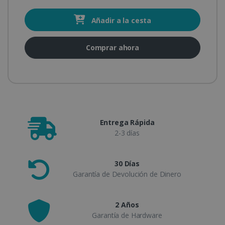
Añadir a la cesta
Comprar ahora
Entrega Rápida
2-3 días
30 Días
Garantía de Devolución de Dinero
2 Años
Garantía de Hardware