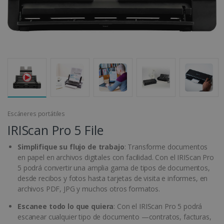
Escáneres portátiles
IRIScan Pro 5 File
Simplifique su flujo de trabajo
: Transforme documentos
en papel en archivos digitales con facilidad. Con el IRIScan Pro
5 podrá convertir una amplia gama de tipos de documentos,
desde recibos y fotos hasta tarjetas de visita e informes, en
archivos PDF, JPG y muchos otros formatos.
Escanee todo lo que quiera
: Con el IRIScan Pro 5 podrá
escanear cualquier tipo de documento —contratos, facturas,