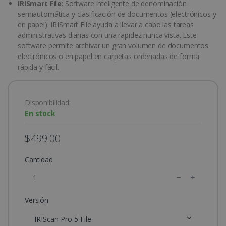
IRISmart File
: Software inteligente de denominación
semiautomática y clasificación de documentos (electrónicos y
en papel). IRISmart File ayuda a llevar a cabo las tareas
administrativas diarias con una rapidez nunca vista. Este
software permite archivar un gran volumen de documentos
electrónicos o en papel en carpetas ordenadas de forma
rápida y fácil.
Disponibilidad:
En stock
$499.00
Cantidad
Versión
IRIScan Pro 5 File