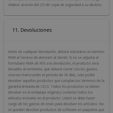
relativo al envío del CD de copia de seguridad a su destino.
11. Devoluciones
Antes de cualquier devolución, deberá solicitarse un número
RMA al Servicio de atención al cliente. Si no se adjunta el
formulario RMA de IRIS a la devolución, el producto será
devuelto al remitente, que deberá correr con los gastos.
Una vez transcurrido el periodo de 30 días, solo podrá
devolver aquellos productos que cumplan los términos de la
garantía limitada de I.R.I.S. Todos los productos se deben
devolver en el embalaje original y contener todos los
artículos incluidos en el producto. Usted se debe hacer
cargo de los gastos de envío para devolver los artículos. No
se pueden devolver productos de software en paquetes que