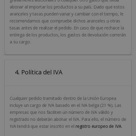
abonar al importar los productos a su país. Dado que estos
aranceles y tasas pueden variar y cambiar con el tiempo, le
recomendamos que compruebe dichos aranceles u otras
tasas antes de realizar el pedido. En caso de que rechace la
entrega de los productos, los gastos de devolución correrán
a su cargo.
4. Política del IVA
Cualquier pedido tramitado dentro de la Unión Europea
incluye un cargo de IVA basado en el IVA belga (21 %). Las
empresas que nos faciliten un número de IVA válido y
registrado no deberán abonar el IVA. Para ello, el número de
IVA tendrá que estar inscrito en el
registro europeo de IVA
.