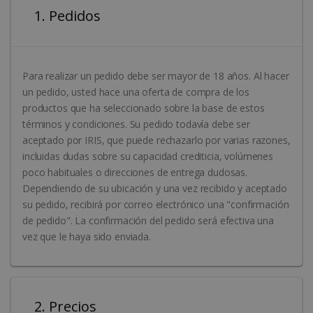
1. Pedidos
Para realizar un pedido debe ser mayor de 18 años. Al hacer
un pedido, usted hace una oferta de compra de los
productos que ha seleccionado sobre la base de estos
términos y condiciones. Su pedido todavía debe ser
aceptado por IRIS, que puede rechazarlo por varias razones,
incluidas dudas sobre su capacidad crediticia, volúmenes
poco habituales o direcciones de entrega dudosas.
Dependiendo de su ubicación y una vez recibido y aceptado
su pedido, recibirá por correo electrónico una "confirmación
de pedido". La confirmación del pedido será efectiva una
vez que le haya sido enviada.
2. Precios