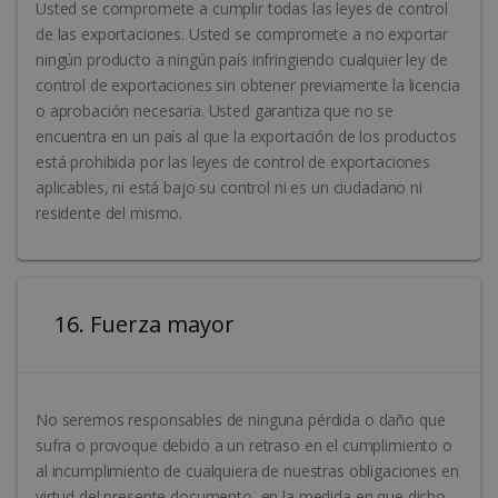
Usted se compromete a cumplir todas las leyes de control
de las exportaciones. Usted se compromete a no exportar
ningún producto a ningún país infringiendo cualquier ley de
control de exportaciones sin obtener previamente la licencia
o aprobación necesaria. Usted garantiza que no se
encuentra en un país al que la exportación de los productos
está prohibida por las leyes de control de exportaciones
aplicables, ni está bajo su control ni es un ciudadano ni
residente del mismo.
16. Fuerza mayor
No seremos responsables de ninguna pérdida o daño que
sufra o provoque debido a un retraso en el cumplimiento o
al incumplimiento de cualquiera de nuestras obligaciones en
virtud del presente documento, en la medida en que dicho