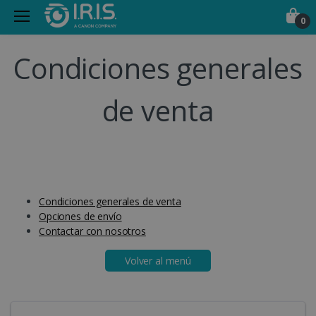
0
Condiciones generales
de venta
Condiciones generales de venta
Opciones de envío
Contactar con nosotros
Volver al menú