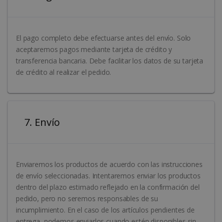
El pago completo debe efectuarse antes del envío. Solo
aceptaremos pagos mediante tarjeta de crédito y
transferencia bancaria. Debe facilitar los datos de su tarjeta
de crédito al realizar el pedido.
7. Envío
Enviaremos los productos de acuerdo con las instrucciones
de envío seleccionadas. Intentaremos enviar los productos
dentro del plazo estimado reflejado en la confirmación del
pedido, pero no seremos responsables de su
incumplimiento. En el caso de los artículos pendientes de
entrega, podemos enviarlos cuando estén disponibles sin