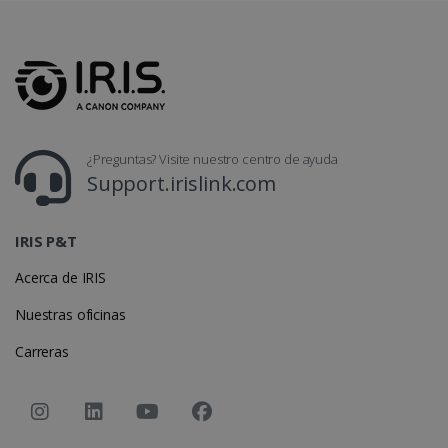
¿Preguntas? Visite nuestro centro de ayuda
Support.irislink.com
IRIS P&T
Acerca de IRIS
Nuestras oficinas
Carreras