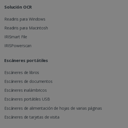
Solución OCR
Readiris para Windows
Readiris para Macintosh
IRISmart File
IRISPowerscan
Escáneres portátiles
Escáneres de libros
Escáneres de documentos
Escáneres inalámbricos
Escáneres portátiles USB
Escáneres de alimentación de hojas de varias páginas
Escáneres de tarjetas de visita