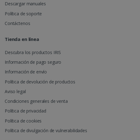
Descargar manuales
Política de soporte
Contáctenos
Tienda en línea
Descubra los productos IRIS
Información de pago seguro
Información de envío
Política de devolución de productos
Aviso legal
Condiciones generales de venta
Política de privacidad
Política de cookies
Política de divulgación de vulnerabilidades