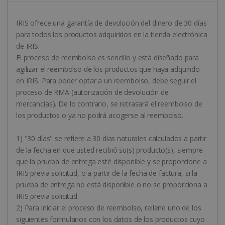
IRIS ofrece una garantía de devolución del dinero de 30 días
para todos los productos adquiridos en la tienda electrónica
de IRIS.
El proceso de reembolso es sencillo y está diseñado para
agilizar el reembolso de los productos que haya adquirido
en IRIS. Para poder optar a un reembolso, debe seguir el
proceso de RMA (autorización de devolución de
mercancías). De lo contrario, se retrasará el reembolso de
los productos o ya no podrá acogerse al reembolso.
1) "30 días" se refiere a 30 días naturales calculados a partir
de la fecha en que usted recibió su(s) producto(s), siempre
que la prueba de entrega esté disponible y se proporcione a
IRIS previa solicitud, o a partir de la fecha de factura, si la
prueba de entrega no está disponible o no se proporciona a
IRIS previa solicitud.
2) Para iniciar el proceso de reembolso, rellene uno de los
siguientes formularios con los datos de los productos cuyo