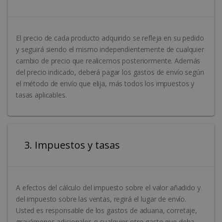
El precio de cada producto adquirido se refleja en su pedido
y seguirá siendo el mismo independientemente de cualquier
cambio de precio que realicemos posteriormente. Además
del precio indicado, deberá pagar los gastos de envío según
el método de envío que elija, más todos los impuestos y
tasas aplicables.
3. Impuestos y tasas
A efectos del cálculo del impuesto sobre el valor añadido y
del impuesto sobre las ventas, regirá el lugar de envío.
Usted es responsable de los gastos de aduana, corretaje,
gravámenes adicionales o cualquier otro gasto que deba