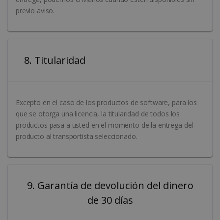
previo aviso.
8. Titularidad
Excepto en el caso de los productos de software, para los
que se otorga una licencia, la titularidad de todos los
productos pasa a usted en el momento de la entrega del
producto al transportista seleccionado.
9. Garantía de devolución del dinero
de 30 días