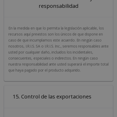
responsabilidad
En la medida en que lo permita la legislación aplicable, los
recursos aquí previstos son los únicos de que dispone en
caso de que incumplamos este acuerdo. En ningún caso
nosotros, I.R.I.S. SA o I.R.I.S. Inc., seremos responsables ante
usted por cualquier daño, incluidos los incidentales,
consecuentes, especiales o indirectos. En ningún caso
nuestra responsabilidad ante usted superará el importe total
que haya pagado por el producto adquirido.
15. Control de las exportaciones