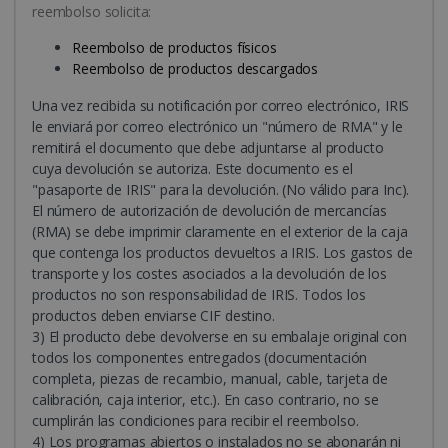
reembolso solicita:
Reembolso de productos físicos
Reembolso de productos descargados
Una vez recibida su notificación por correo electrónico, IRIS
le enviará por correo electrónico un "número de RMA" y le
remitirá el documento que debe adjuntarse al producto
cuya devolución se autoriza. Este documento es el
"pasaporte de IRIS" para la devolución. (No válido para Inc).
El número de autorización de devolución de mercancías
(RMA) se debe imprimir claramente en el exterior de la caja
que contenga los productos devueltos a IRIS. Los gastos de
transporte y los costes asociados a la devolución de los
productos no son responsabilidad de IRIS. Todos los
productos deben enviarse CIF destino.
3) El producto debe devolverse en su embalaje original con
todos los componentes entregados (documentación
completa, piezas de recambio, manual, cable, tarjeta de
calibración, caja interior, etc.). En caso contrario, no se
cumplirán las condiciones para recibir el reembolso.
4) Los programas abiertos o instalados no se abonarán ni