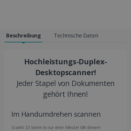
Beschreibung
Technische Daten
Hochleistungs-Duplex-
Desktopscanner!
Jeder Stapel von Dokumenten
gehört Ihnen!
Im Handumdrehen scannen
Scannt 23 Seiten in nur einer Minute! Mit diesem