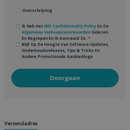
Overschrijving
Ik Heb Het
IRIS Confidentiality Policy
En De
Algemene Verkoopsvoorwaarden
Gelezen
En Begrepen En Ik Aanvaard Ze.
*
Blijf Op De Hoogte Van Software-Updates,
Onderhoudsreleases, Tips & Tricks En
Andere Promotionele Aanbiedinge
Doorgaan
Verzendadres