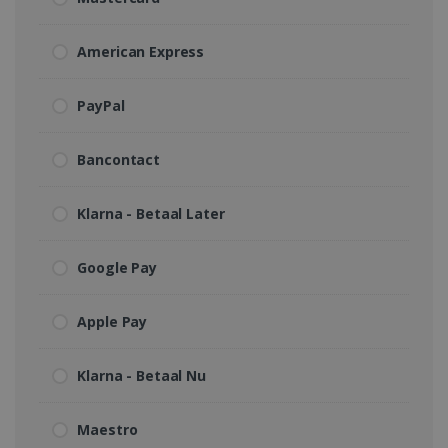
American Express
PayPal
Bancontact
Klarna - Betaal Later
Google Pay
Apple Pay
Klarna - Betaal Nu
Maestro