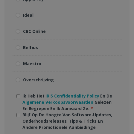
Ideal
CBC Online
Belfius
Maestro
Overschrijving
Ik Heb Het
IRIS Confidentiality Policy
En De
Algemene Verkoopsvoorwaarden
Gelezen
En Begrepen En Ik Aanvaard Ze.
*
Blijf Op De Hoogte Van Software-Updates,
Onderhoudsreleases, Tips & Tricks En
Andere Promotionele Aanbiedinge