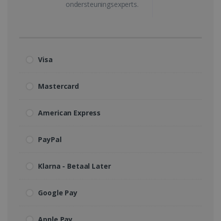
ondersteuningsexperts.
Visa
Mastercard
American Express
PayPal
Klarna - Betaal Later
Google Pay
Apple Pay