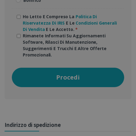
Bonifico
Ho Letto E Compreso La
Politica Di
Riservatezza Di IRIS
E Le
Condizioni Generali
Di Vendita
E Le Accetto.
*
Rimanete Informati Su Aggiornamenti
Software, Rilasci Di Manutenzione,
Suggerimenti E Trucchi E Altre Offerte
Promozionali.
Procedi
Indirizzo di spedizione