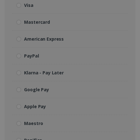
Visa
Mastercard
American Express
PayPal
Klarna - Pay Later
Google Pay
Apple Pay
Maestro