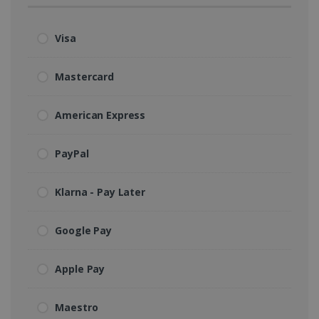
Visa
Mastercard
American Express
PayPal
Klarna - Pay Later
Google Pay
Apple Pay
Maestro