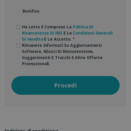
Bonifico
Ho Letto E Compreso La
Politica Di
Riservatezza Di IRIS
E Le
Condizioni Generali
Di Vendita
E Le Accetto.
*
Rimanete Informati Su Aggiornamenti
Software, Rilasci Di Manutenzione,
Suggerimenti E Trucchi E Altre Offerte
Promozionali.
Procedi