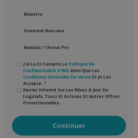
Maestro
Virement Bancaire
Mandat / Chorus Pro
J'ai Lu Et Compris La
Politique De
Confidentialité D'IRIS
Ainsi Que Les
Conditions Générales De Vente
Et Je Les
Accepte.
*
Rester Informé Sur Les Mises À Jour De
Logiciels, Trucs Et Astuces Et Autres Offres
Promotionnelles.
Continuer