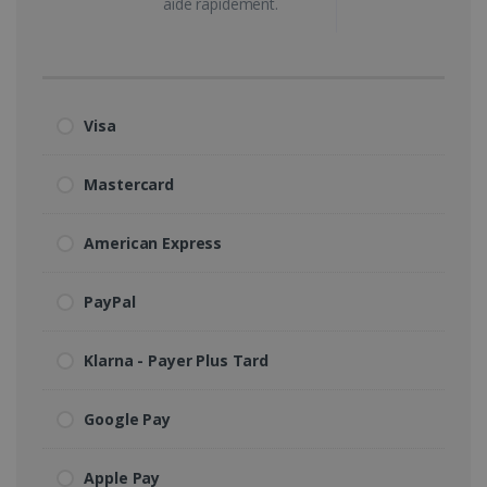
aide rapidement.
Visa
Mastercard
American Express
PayPal
Klarna - Payer Plus Tard
Google Pay
Apple Pay