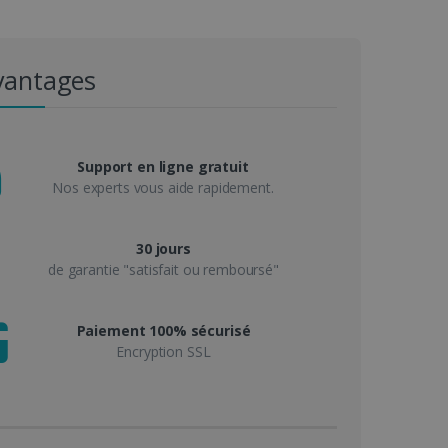
vantages
Support en ligne gratuit
Nos experts vous aide rapidement.
30 jours
de garantie "satisfait ou remboursé"
Paiement 100% sécurisé
Encryption SSL