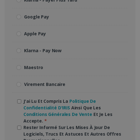
Google Pay
Apple Pay
Klarna - Pay Now
Maestro
Virement Bancaire
J'ai Lu Et Compris La
Politique De
Confidentialité D'IRIS
Ainsi Que Les
Conditions Générales De Vente
Et Je Les
Accepte.
*
Rester Informé Sur Les Mises À Jour De
Logiciels, Trucs Et Astuces Et Autres Offres