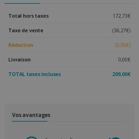
Total hors taxes
172,73€
Taxe de vente
(36,27€)
Réduction
(0,00€)
Livraison
0,00€
TOTAL taxes incluses
209,00€
Vos avantages