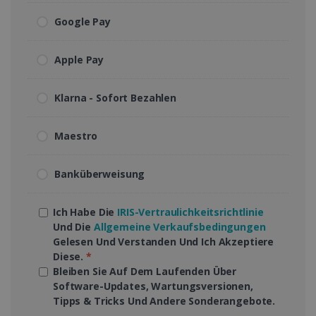
Google Pay
Apple Pay
Klarna - Sofort Bezahlen
Maestro
Banküberweisung
Ich Habe Die
IRIS-Vertraulichkeitsrichtlinie
Und Die
Allgemeine Verkaufsbedingungen
Gelesen Und Verstanden Und Ich Akzeptiere
Diese.
*
Bleiben Sie Auf Dem Laufenden Über
Software-Updates, Wartungsversionen,
Tipps & Tricks Und Andere Sonderangebote.