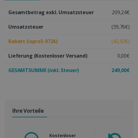
Gesamtbetrag exkl. Umsatzsteuer
209,24€
Umsatzsteuer
(39,76€)
Rabatt (ispro5-0726)
(42,02€)
Lieferung
(Kostenloser Versand)
0,00€
GESAMTSUMME (inkl. Steuer)
249,00€
Ihre Vorteile
Kostenloser