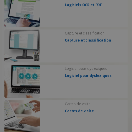
Logiciels OCR et PDF
Capture et classification
Capture et classification
Logiciel pour dyslexiques
Logiciel pour dyslexiques
Cartes de visite
Cartes de visite