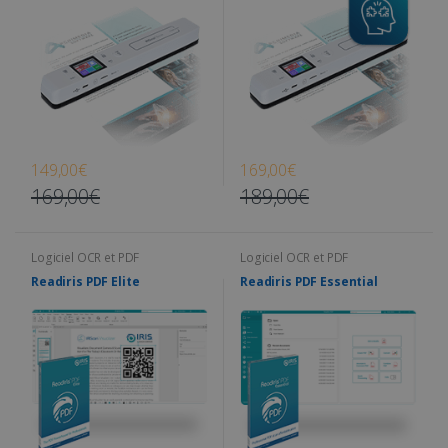
149,00€
169,00€
169,00€
189,00€
Logiciel OCR et PDF
Logiciel OCR et PDF
Readiris PDF Elite
Readiris PDF Essential