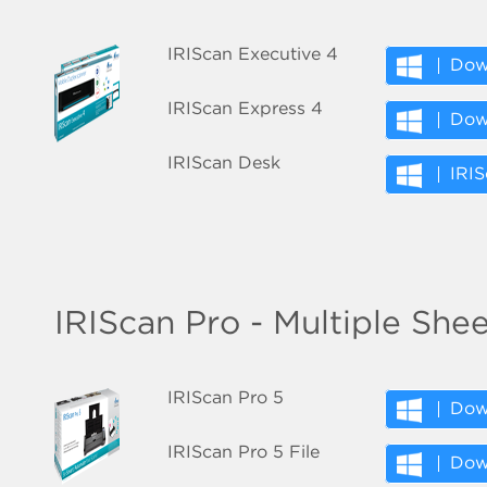
IRIScan Executive 4
Dow
IRIScan Express 4
Dow
IRIScan Desk
IRIS
IRIScan Pro - Multiple She
IRIScan Pro 5
Dow
IRIScan Pro 5 File
Dow