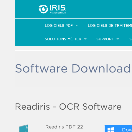
LOGICIELS PDF
LOGICIELS DE TRAITE
SOLUTIONS MÉTIER
SUPPORT
S
Software Download
Readiris - OCR Software
Readiris PDF 22
Dow