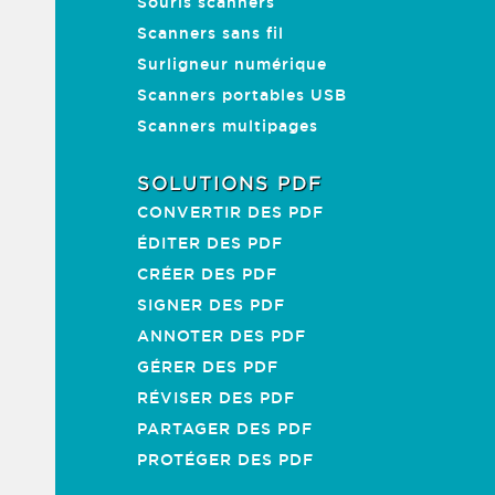
Souris scanners
Scanners sans fil
Surligneur numérique
Scanners portables USB
Scanners multipages
SOLUTIONS PDF
CONVERTIR DES PDF
ÉDITER DES PDF
CRÉER DES PDF
SIGNER DES PDF
ANNOTER DES PDF
GÉRER DES PDF
RÉVISER DES PDF
PARTAGER DES PDF
PROTÉGER DES PDF