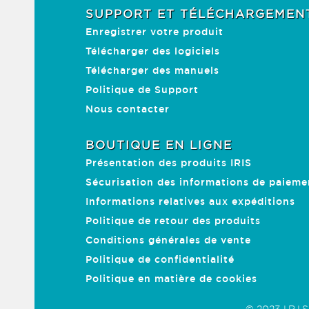
SUPPORT ET TÉLÉCHARGEMEN
Enregistrer votre produit
Télécharger des logiciels
Télécharger des manuels
Politique de Support
Nous contacter
BOUTIQUE EN LIGNE
Présentation des produits IRIS
Sécurisation des informations de paieme
Informations relatives aux expéditions
Politique de retour des produits
Conditions générales de vente
Politique de confidentialité
Politique en matière de cookies
© 2023 I.R.I.S