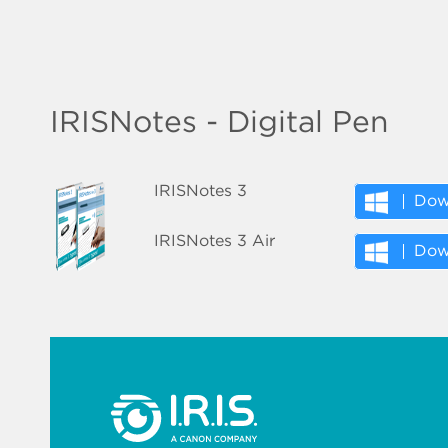
IRISNotes - Digital Pen
IRISNotes 3
Dow
IRISNotes 3 Air
Dow