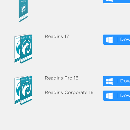
Readiris 17
Dow
Readiris Pro 16
Dow
Readiris Corporate 16
Dow