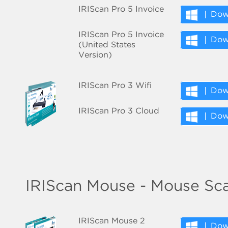
IRIScan Pro 5 Invoice
Dow
IRIScan Pro 5 Invoice
Dow
(United States
Version)
IRIScan Pro 3 Wifi
Dow
IRIScan Pro 3 Cloud
Dow
IRIScan Mouse - Mouse Sc
IRIScan Mouse 2
Dow