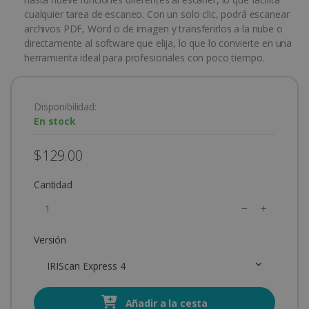
cualquier tarea de escaneo. Con un solo clic, podrá escanear
archivos PDF, Word o de imagen y transferirlos a la nube o
directamente al software que elija, lo que lo convierte en una
herramienta ideal para profesionales con poco tiempo.
Disponibilidad:
En stock
$129.00
Cantidad
Versión
IRIScan Express 4
Añadir a la cesta