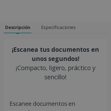
Descripción
Especificaciones
¡Escanea tus documentos en
unos segundos!
¡Compacto, ligero, práctico y
sencillo!
Escanee documentos en