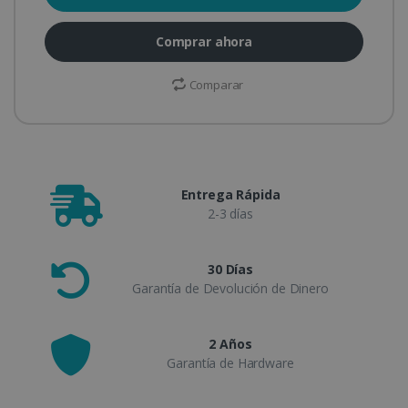
Comprar ahora
Comparar
Entrega Rápida
2-3 días
30 Días
Garantía de Devolución de Dinero
2 Años
Garantía de Hardware