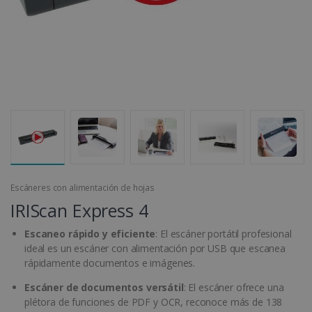
Escáneres con alimentación de hojas
IRIScan Express 4
Escaneo rápido y eficiente
: El escáner portátil profesional
ideal es un escáner con alimentación por USB que escanea
rápidamente documentos e imágenes.
Escáner de documentos versátil
: El escáner ofrece una
plétora de funciones de PDF y OCR, reconoce más de 138