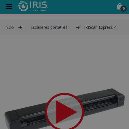
0
Inicio
Escáneres portátiles
IRIScan Express 4