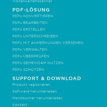
Visitenkartenscanner
PDF-LÖSUNG
PDFs KONVERTIEREN
PDFs BEARBEITEN
PDFs ERSTELLEN
PDFs UNTERSCHREIBEN
PDFs MIT ANMERKUNGEN VERSEHEN
PDFs VERWALTEN
PDFs ÜBERPRÜFEN
PDFs GEMEINSAM NUTZEN
PDFs SCHÜTZEN
SUPPORT & DOWNLOAD
Produkt registrieren
Software herunterladen
Handbücher herunterladen
Kontakt