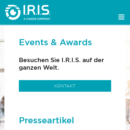
Events & Awards
Besuchen Sie I.R.I.S. auf der
ganzen Welt.
KONTAKT
Presseartikel