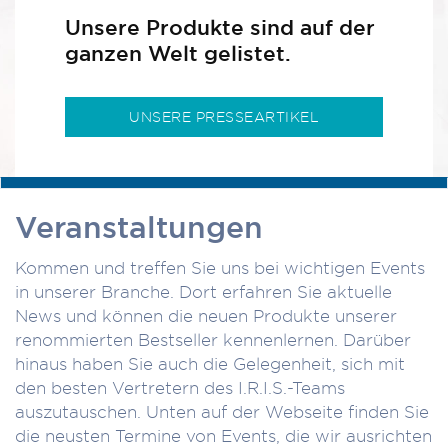
Unsere Produkte sind auf der
ganzen Welt gelistet.
UNSERE PRESSEARTIKEL
Veranstaltungen
Kommen und treffen Sie uns bei wichtigen Events
in unserer Branche. Dort erfahren Sie aktuelle
News und können die neuen Produkte unserer
renommierten Bestseller kennenlernen. Darüber
hinaus haben Sie auch die Gelegenheit, sich mit
den besten Vertretern des I.R.I.S.-Teams
auszutauschen. Unten auf der Webseite finden Sie
die neusten Termine von Events, die wir ausrichten