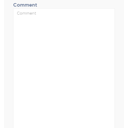
Comment