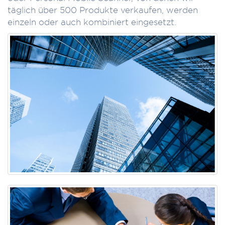
täglich über 500 Produkte verkaufen, werden
einzeln oder auch kombiniert eingesetzt.