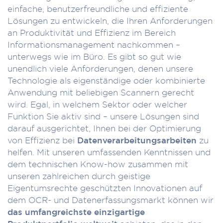
einfache, benutzerfreundliche und effiziente
Lösungen zu entwickeln, die Ihren Anforderungen
an Produktivität und Effizienz im Bereich
Informationsmanagement nachkommen –
unterwegs wie im Büro. Es gibt so gut wie
unendlich viele Anforderungen, denen unsere
Technologie als eigenständige oder kombinierte
Anwendung mit beliebigen Scannern gerecht
wird. Egal, in welchem Sektor oder welcher
Funktion Sie aktiv sind – unsere Lösungen sind
darauf ausgerichtet, Ihnen bei der Optimierung
von Effizienz bei
Datenverarbeitungsarbeiten
zu
helfen. Mit unseren umfassenden Kenntnissen und
dem technischen Know-how zusammen mit
unseren zahlreichen durch geistige
Eigentumsrechte geschützten Innovationen auf
dem OCR- und Datenerfassungsmarkt können wir
das umfangreichste einzigartige