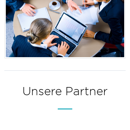
Unsere Partner