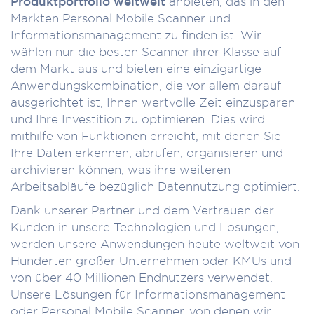
Produktportfolio weltweit
anbieten, das in den
Märkten Personal Mobile Scanner und
Informationsmanagement zu finden ist. Wir
wählen nur die besten Scanner ihrer Klasse auf
dem Markt aus und bieten eine einzigartige
Anwendungskombination, die vor allem darauf
ausgerichtet ist, Ihnen wertvolle Zeit einzusparen
und Ihre Investition zu optimieren. Dies wird
mithilfe von Funktionen erreicht, mit denen Sie
Ihre Daten erkennen, abrufen, organisieren und
archivieren können, was ihre weiteren
Arbeitsabläufe bezüglich Datennutzung optimiert.
Dank unserer Partner und dem Vertrauen der
Kunden in unsere Technologien und Lösungen,
werden unsere Anwendungen heute weltweit von
Hunderten großer Unternehmen oder KMUs und
von über 40 Millionen Endnutzers verwendet.
Unsere Lösungen für Informationsmanagement
oder Personal Mobile Scanner, von denen wir