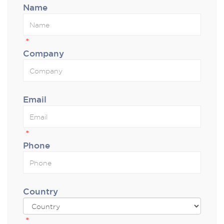
Name
*
Company
Email
*
Phone
Country
*