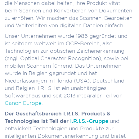
die Menschen dabei helfen, ihre Produktivität
beim Scannen und Konvertieren von Dokumenten
zu erhöhen. Wir machen das Scannen, Bearbeiten
und Weiterleiten von digitalen Dateien einfach.
Unser Unternehmen wurde 1986 gegründet und
ist seitdem weltweit im OCR-Bereich, also
Technologien zur optischen Zeichenerkennung
(engl. Optical Character Recognition), sowie bei
mobilen Scannern führend. Das Unternehmen
wurde in Belgien gegründet und hat
Niederlassungen in Florida (USA), Deutschland
und Belgien. I.R.I.S. ist ein unabhängiges
Softwarehaus und seit 2013 integraler Teil von
Canon Europe
.
Der Geschäftsbereich I.R.I.S. Products &
Technologies ist Teil der
I.R.I.S.-Gruppe
und
entwickelt Technologien und Produkte zur
intelligenten Dokumentenerkennung und bietet