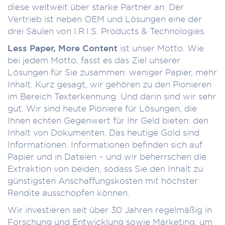
diese weltweit über starke Partner an. Der
Vertrieb ist neben OEM und Lösungen eine der
drei Säulen von I.R.I.S. Products & Technologies.
Less Paper, More Content
ist unser Motto. Wie
bei jedem Motto, fasst es das Ziel unserer
Lösungen für Sie zusammen: weniger Papier, mehr
Inhalt. Kurz gesagt, wir gehören zu den Pionieren
im Bereich Texterkennung. Und darin sind wir sehr
gut. Wir sind heute Pioniere für Lösungen, die
Ihnen echten Gegenwert für Ihr Geld bieten: den
Inhalt von Dokumenten. Das heutige Gold sind
Informationen. Informationen befinden sich auf
Papier und in Dateien – und wir beherrschen die
Extraktion von beiden, sodass Sie den Inhalt zu
günstigsten Anschaffungskosten mit höchster
Rendite ausschöpfen können.
Wir investieren seit über 30 Jahren regelmäßig in
Forschung und Entwicklung sowie Marketing, um