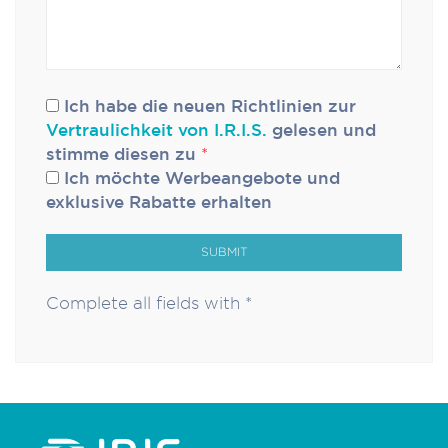
Ich habe die neuen Richtlinien zur
Vertraulichkeit von I.R.I.S.
gelesen und
stimme diesen zu
*
Ich möchte Werbeangebote und
exklusive Rabatte erhalten
SUBMIT
Complete all fields with *