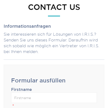
CONTACT US
Informationsanfragen
Sie interessieren sich für Lösungen von I.R.I.S.?
Senden Sie uns dieses Formular. Daraufhin wird
sich sobald wie möglich ein Vertreter von I.R.I.S.
bei Ihnen melden.
Formular ausfüllen
Firstname
*